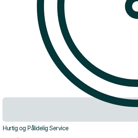
Hurtig og Pålidelig Service