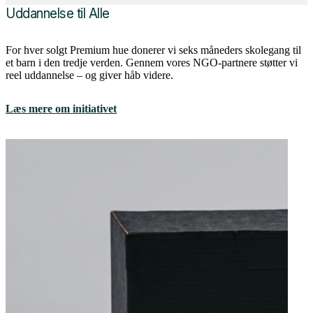
Uddannelse til Alle
For hver solgt Premium hue donerer vi seks måneders skolegang til
et barn i den tredje verden. Gennem vores NGO-partnere støtter vi
reel uddannelse – og giver håb videre.
Læs mere om initiativet