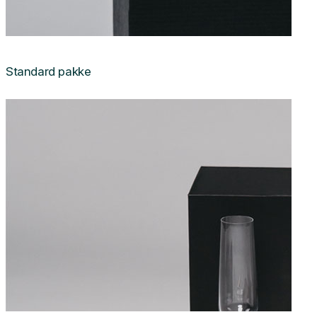
Standard pakke