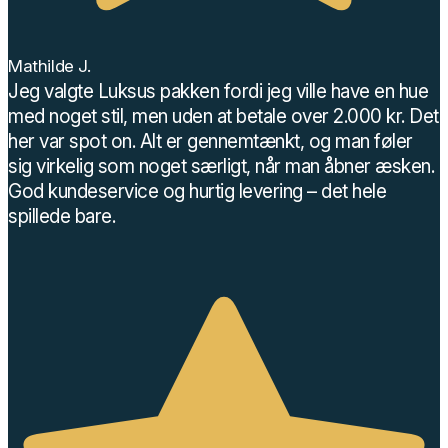
Mathilde J.
Jeg valgte Luksus pakken fordi jeg ville have en hue
med noget stil, men uden at betale over 2.000 kr. Det
her var spot on. Alt er gennemtænkt, og man føler
sig virkelig som noget særligt, når man åbner æsken.
God kundeservice og hurtig levering – det hele
spillede bare.