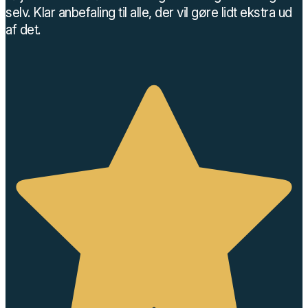
selv. Klar anbefaling til alle, der vil gøre lidt ekstra ud
af det.