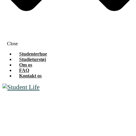
Close
Studenterhue
Studieturstøj
Om os
FAQ
Kontakt os