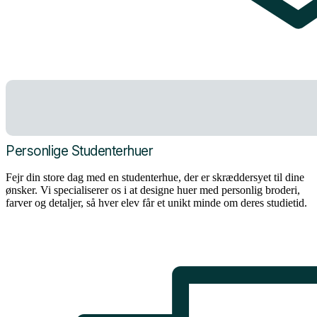
Personlige Studenterhuer
Fejr din store dag med en studenterhue, der er skræddersyet til dine
ønsker. Vi specialiserer os i at designe huer med personlig broderi,
farver og detaljer, så hver elev får et unikt minde om deres studietid.