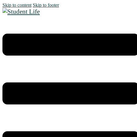
Skip to content
Skip to footer