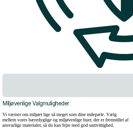
Miljøvenlige Valgmuligheder
Vi værner om miljøet lige så meget som dine milepæle. Vælg
mellem vores bæredygtige og miljøvenlige huer, der er fremstillet af
ansvarlige materialer, så du kan fejre med god samvittighed.