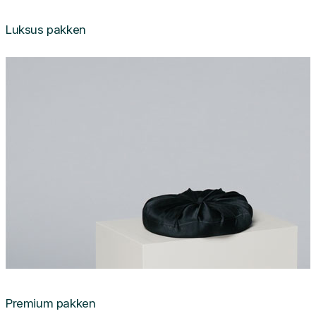
Luksus pakken
Premium pakken