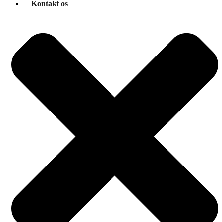
Kontakt os