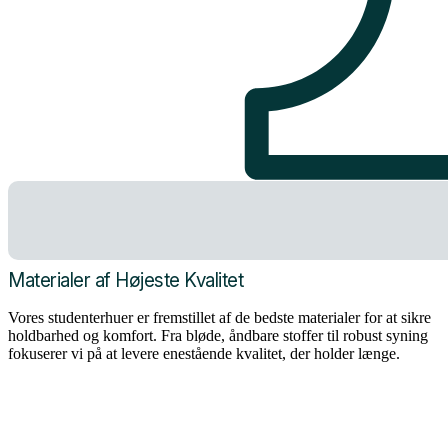
Materialer af Højeste Kvalitet
Vores studenterhuer er fremstillet af de bedste materialer for at sikre
holdbarhed og komfort. Fra bløde, åndbare stoffer til robust syning
fokuserer vi på at levere enestående kvalitet, der holder længe.