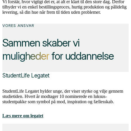
Vi forstår, hvor vigtigt det er, at alt er klart til den store dag. Derfor
tilbyder vi en enkel bestillingsproces, hurtig produktion og pålidelig
levering, så din hue når frem til tiden uden problemer.
VORES ANSVAR
Sammen skaber vi
muligheder
for uddannelse
StudentLife Legatet
StudentLife Legatet hylder unge, der viser styrke og vilje gennem
studietiden. Hvert år modtager 10 nominerede en luksus-
studentpakke som symbol på mod, inspiration og fællesskab.
Læs mere om legatet